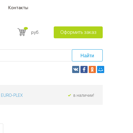
Контакты
Оформить заказ
руб.
Найти
EURO-PLEX
в наличии!