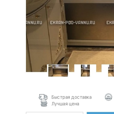
Быстрая доставка
Лучшая цена