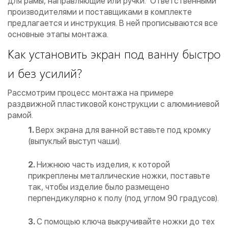
для рамы, направляющие или ручки. Ответственными
производителями и поставщиками в комплекте
предлагается и инструкция. В ней прописываются все
основные этапы монтажа.
Как установить экран под ванну быстро
и без усилий?
Рассмотрим процесс монтажа на примере
раздвижной пластиковой конструкции с алюминиевой
рамой.
Верх экрана для ванной вставьте под кромку
(выпуклый выступ чаши).
Нижнюю часть изделия, к которой
прикреплены металлические ножки, поставьте
так, чтобы изделие было размещено
перпендикулярно к полу (под углом 90 градусов).
С помощью ключа выкручивайте ножки до тех