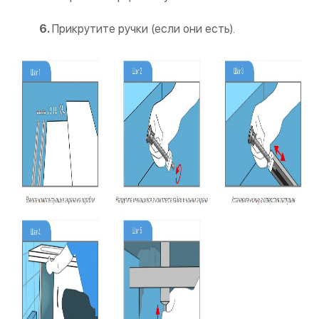
Прикрутите ручки (если они есть).