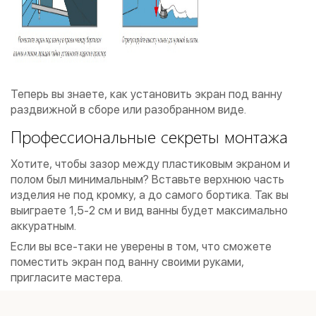
Теперь вы знаете, как установить экран под ванну
раздвижной в сборе или разобранном виде.
Профессиональные секреты монтажа
Хотите, чтобы зазор между пластиковым экраном и
полом был минимальным? Вставьте верхнюю часть
изделия не под кромку, а до самого бортика. Так вы
выиграете 1,5-2 см и вид ванны будет максимально
аккуратным.
Если вы все-таки не уверены в том, что сможете
поместить экран под ванну своими руками,
пригласите мастера.