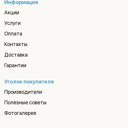
Информация
Акции
Услуги
Оплата
Контакты
Доставка
Гарантии
Уголок покупателя
Производители
Полезные советы
Фотогалерея