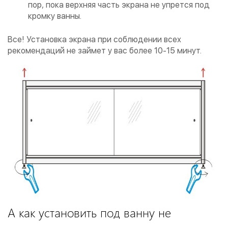
пор, пока верхняя часть экрана не упрется под
кромку ванны.
Все! Установка экрана при соблюдении всех
рекомендаций не займет у вас более 10-15 минут.
А как установить под ванну не