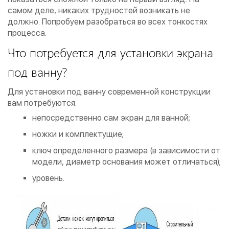
самом деле, никаких трудностей возникать не
должно. Попробуем разобраться во всех тонкостях
процесса.
Что потребуется для установки экрана
под ванну?
Для установки под ванну современной конструкции
вам потребуются:
непосредственно сам экран для ванной;
ножки и комплектущие;
ключ определенного размера (в зависимости от
модели, диаметр основания может отличаться);
уровень.