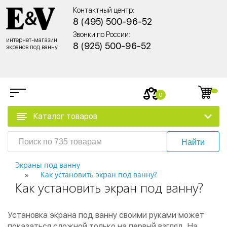
Контактный центр:
8 (495) 500-96-52
Звонки по России:
интернет-магазин
8 (925) 500-96-52
экранов под ванну
0
Каталог товаров
Найти
Экраны под ванну
Как установить экран под ванну?
Как установить экран под ванну?
Установка экрана под ванну своими руками может
показаться сложной только на первый взгляд. На