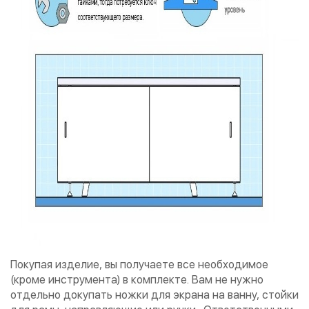
Покупая изделие, вы получаете все необходимое
(кроме инструмента) в комплекте. Вам не нужно
отдельно докупать ножки для экрана на ванну, стойки