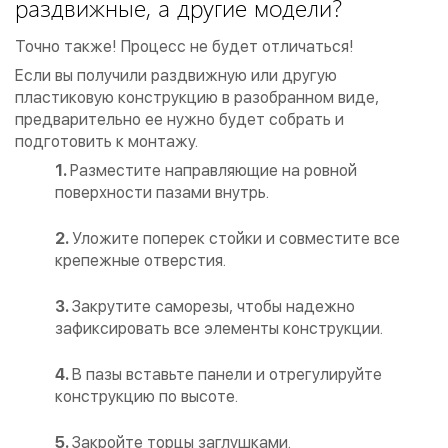
раздвижные, а другие модели?
Точно также! Процесс не будет отличаться!
Если вы получили раздвижную или другую
пластиковую конструкцию в разобранном виде,
предварительно ее нужно будет собрать и
подготовить к монтажу.
Разместите направляющие на ровной
поверхности пазами внутрь.
Уложите поперек стойки и совместите все
крепежные отверстия.
Закрутите саморезы, чтобы надежно
зафиксировать все элементы конструкции.
В пазы вставьте панели и отрегулируйте
конструкцию по высоте.
Закройте торцы заглушками.