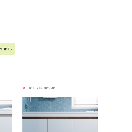
УПИТЬ
+
нет в наличии