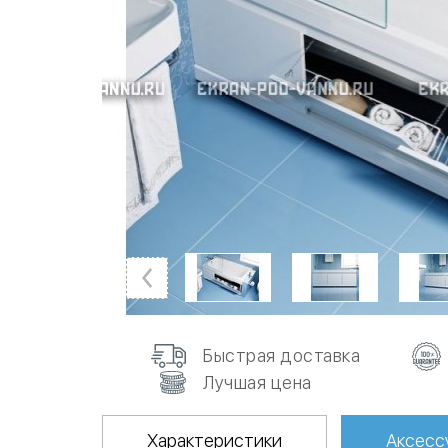
Быстрая доставка
Лучшая цена
Характеристики
Аксесс