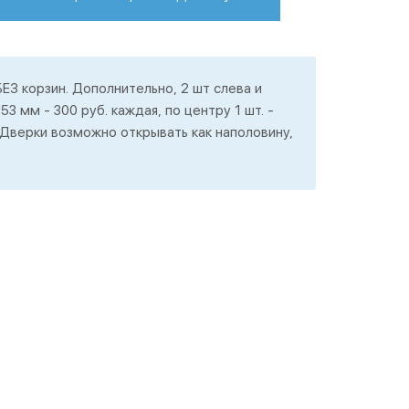
ЕЗ корзин. Дополнительно, 2 шт слева и
3 мм - 300 руб. каждая, по центру 1 шт. -
 Дверки возможно открывать как наполовину,