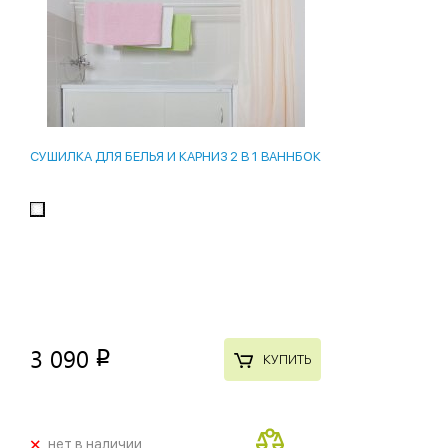
СУШИЛКА ДЛЯ БЕЛЬЯ И КАРНИЗ 2 В 1 ВАННБОК
3 090
p
КУПИТЬ
+
нет в наличии