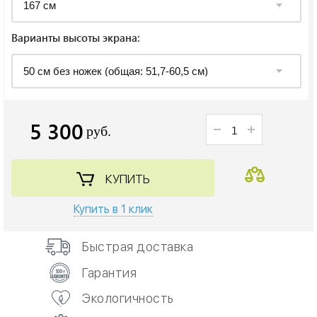
Варианты высоты экрана:
5 300
руб.
КУПИТЬ
Купить в 1 клик
Быстрая доставка
Гарантия
Экологичность