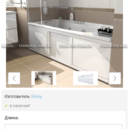
Изготовитель:
Emmy
в наличии!
Длина: