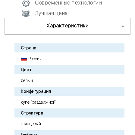
Современные технологии
Лучшая цена
Характеристики
Страна
Россия
Цвет
белый
Конфигурация
купе (раздвижной)
Структура
глянцевый
Глубина