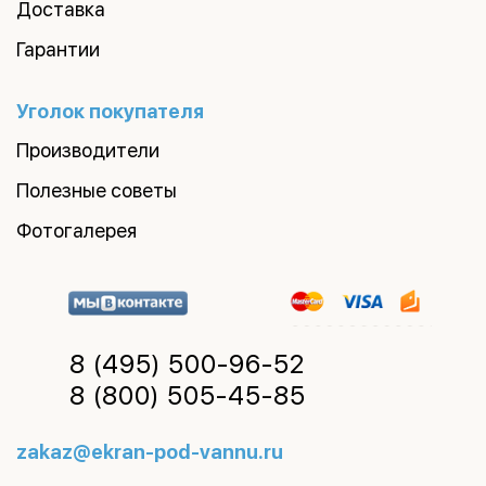
Доставка
Гарантии
Уголок покупателя
Производители
Полезные советы
Фотогалерея
8 (495)
500-96-52
8 (800)
505-45-85
zakaz@ekran-pod-vannu.ru