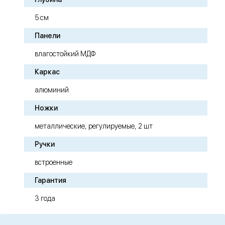
5 см
Панели
влагостойкий МДФ
Каркас
алюминий
Ножки
металлические, регулируемые, 2 шт
Ручки
встроенные
Гарантия
3 года