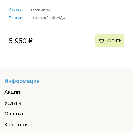
Каркас:
алюминий
Панели:
влагостойкий МДФ
5 950
p
КУПИТЬ
Информация
Акции
Услуги
Оплата
Контакты