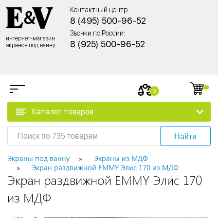
Контактный центр:
8 (495) 500-96-52
Звонки по России:
интернет-магазин
8 (925) 500-96-52
экранов под ванну
0
Каталог товаров
Найти
Экраны под ванну
Экраны из МДФ
Экран раздвижной EMMY Элис 170 из МДФ
Экран раздвижной EMMY Элис 170
из МДФ