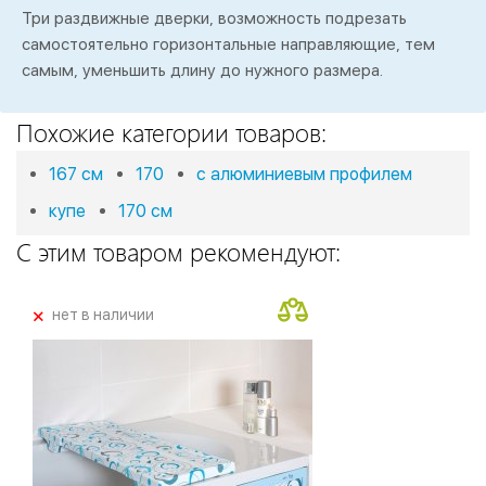
Три раздвижные дверки, возможность подрезать
самостоятельно горизонтальные направляющие, тем
самым, уменьшить длину до нужного размера.
Похожие категории товаров:
167 см
170
с алюминиевым профилем
купе
170 см
С этим товаром рекомендуют:
+
нет в наличии