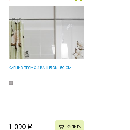
КАРНИЗ ПРЯМОЙ ВАННБОК 150 СМ
1 090
p
КУПИТЬ