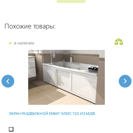
Похожие товары:
в наличии
ЭКРАН РАЗДВИЖНОЙ EMMY ЭЛИС 120 ИЗ МДФ